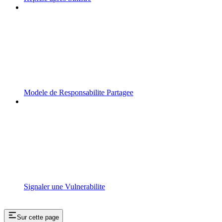
Modele de Responsabilite Partagee
Signaler une Vulnerabilite
Sur cette page