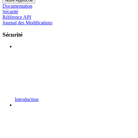
Notre Approche
Documentation
Sécurité
Référence API
Journal des Modifications
Sécurité
Introduction