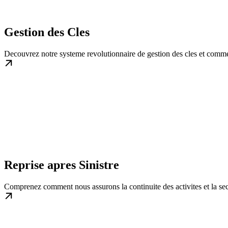
Gestion des Cles
Decouvrez notre systeme revolutionnaire de gestion des cles et commen
Reprise apres Sinistre
Comprenez comment nous assurons la continuite des activites et la secu