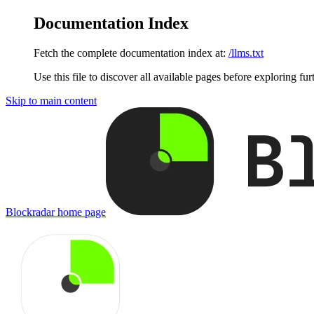
Documentation Index
Fetch the complete documentation index at:
/llms.txt
Use this file to discover all available pages before exploring fur
Skip to main content
Blockradar
home page