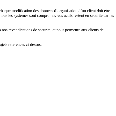
chaque modification des donnees d’organisation d’un client doit etre
us les systemes sont compromis, vos actifs restent en securite car les
nos revendications de securite, et pour permettre aux clients de
jets references ci-dessus.