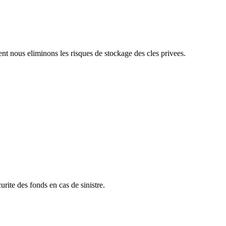
t nous eliminons les risques de stockage des cles privees.
rite des fonds en cas de sinistre.